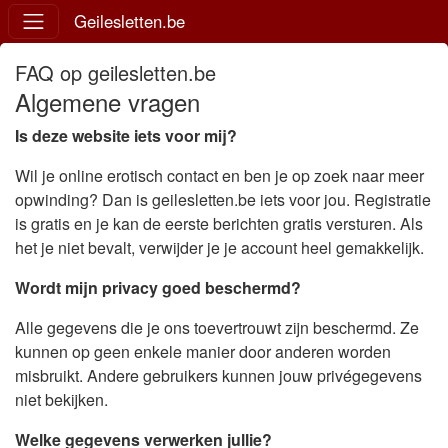
Geilesletten.be
FAQ op geilesletten.be
Algemene vragen
Is deze website iets voor mij?
Wil je online erotisch contact en ben je op zoek naar meer
opwinding? Dan is geilesletten.be iets voor jou. Registratie
is gratis en je kan de eerste berichten gratis versturen. Als
het je niet bevalt, verwijder je je account heel gemakkelijk.
Wordt mijn privacy goed beschermd?
Alle gegevens die je ons toevertrouwt zijn beschermd. Ze
kunnen op geen enkele manier door anderen worden
misbruikt. Andere gebruikers kunnen jouw privégegevens
niet bekijken.
Welke gegevens verwerken jullie?