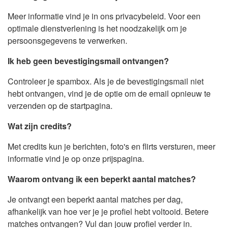
Meer informatie vind je in ons privacybeleid. Voor een
optimale dienstverlening is het noodzakelijk om je
persoonsgegevens te verwerken.
Ik heb geen bevestigingsmail ontvangen?
Controleer je spambox. Als je de bevestigingsmail niet
hebt ontvangen, vind je de optie om de email opnieuw te
verzenden op de startpagina.
Wat zijn credits?
Met credits kun je berichten, foto's en flirts versturen, meer
informatie vind je op onze prijspagina.
Waarom ontvang ik een beperkt aantal matches?
Je ontvangt een beperkt aantal matches per dag,
afhankelijk van hoe ver je je profiel hebt voltooid. Betere
matches ontvangen? Vul dan jouw profiel verder in.