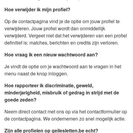
Hoe verwijder ik mijn profiel?
Op de contactpagina vind je de optie om jouw profiel te
verwijderen. Jouw profiel wordt dan onmiddellijk
verwijderd. Vergeet niet dat het verwijderen van een profiel
definitief is: matches, berichten en credits zijn verloren.
Hoe vraag ik een nieuw wachtwoord aan?
Je vindt de optie om je wachtwoord aan te vragen in het
menu naast de knop inloggen.
Hoe rapporteer ik discriminatie, geweld,
minderjarigheid, misbruik of gedrag in strijd met de
goede zeden?
Neem direct contact met ons op via het contactformulier op
de contactpagina. We ondernemen zo snel mogelijk actie.
Zijn alle profielen op geilesletten.be echt?