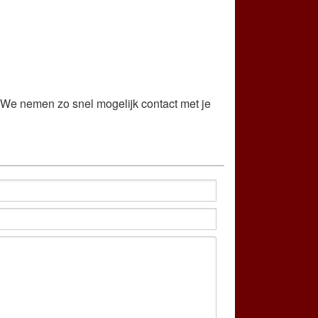
. We nemen zo snel mogelijk contact met je