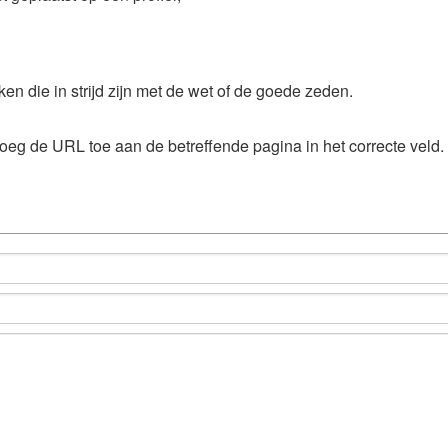
en die in strijd zijn met de wet of de goede zeden.
voeg de URL toe aan de betreffende pagina in het correcte veld