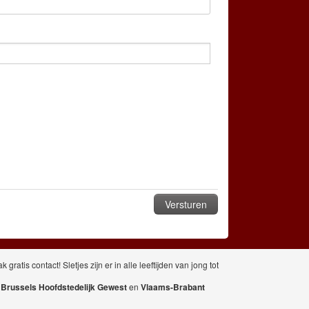
atis contact! Sletjes zijn er in alle leeftijden van jong tot
,
Brussels Hoofdstedelijk Gewest
en
Vlaams-Brabant